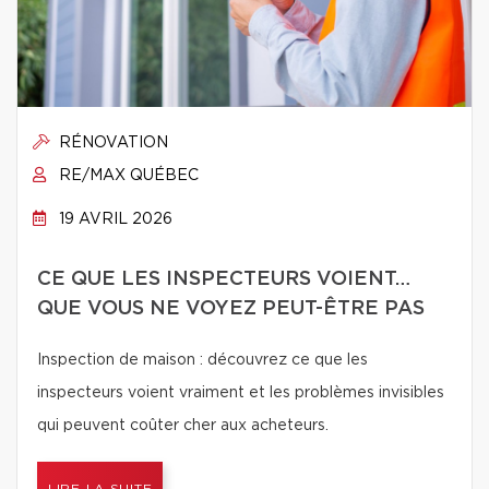
RÉNOVATION
RE/MAX QUÉBEC
19 AVRIL 2026
CE QUE LES INSPECTEURS VOIENT…
QUE VOUS NE VOYEZ PEUT-ÊTRE PAS
Inspection de maison : découvrez ce que les
inspecteurs voient vraiment et les problèmes invisibles
qui peuvent coûter cher aux acheteurs.