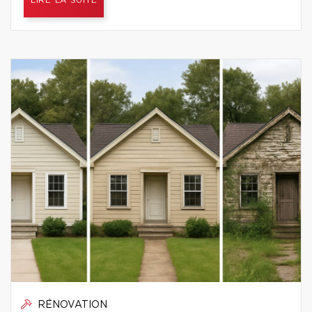
LIRE LA SUITE
RÉNOVATION