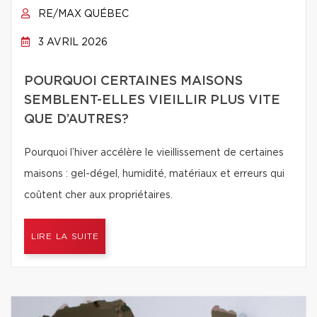
RE/MAX QUÉBEC
3 AVRIL 2026
POURQUOI CERTAINES MAISONS
SEMBLENT-ELLES VIEILLIR PLUS VITE
QUE D’AUTRES?
Pourquoi l’hiver accélère le vieillissement de certaines
maisons : gel-dégel, humidité, matériaux et erreurs qui
coûtent cher aux propriétaires.
LIRE LA SUITE