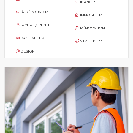
FINANCES
À DÉCOUVRIR
IMMOBILIER
ACHAT / VENTE
RÉNOVATION
ACTUALITÉS
STYLE DE VIE
DESIGN