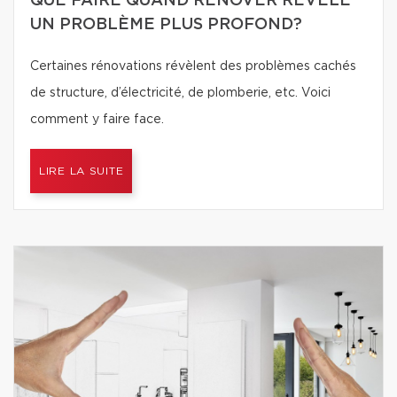
QUE FAIRE QUAND RÉNOVER RÉVÈLE
UN PROBLÈME PLUS PROFOND?
Certaines rénovations révèlent des problèmes cachés
de structure, d’électricité, de plomberie, etc. Voici
comment y faire face.
LIRE LA SUITE