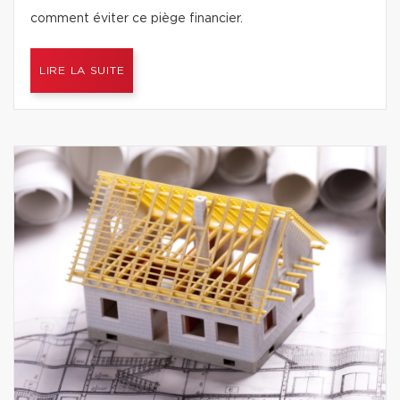
comment éviter ce piège financier.
LIRE LA SUITE