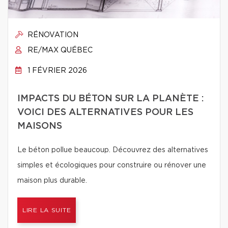
RÉNOVATION
RE/MAX QUÉBEC
1 FÉVRIER 2026
IMPACTS DU BÉTON SUR LA PLANÈTE :
VOICI DES ALTERNATIVES POUR LES
MAISONS
Le béton pollue beaucoup. Découvrez des alternatives
simples et écologiques pour construire ou rénover une
maison plus durable.
LIRE LA SUITE