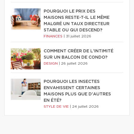
POURQUOI LE PRIX DES
MAISONS RESTE-T-IL LE MÊME
MALGRÉ UN TAUX DIRECTEUR
STABLE OU QUI DESCEND?
FINANCES
|
31 juillet 2026
COMMENT CRÉER DE L'INTIMITÉ
SUR UN BALCON DE CONDO?
DESIGN
|
26 juillet 2026
POURQUOI LES INSECTES
ENVAHISSENT CERTAINES
MAISONS PLUS QUE D'AUTRES
EN ÉTÉ?
STYLE DE VIE
|
24 juillet 2026