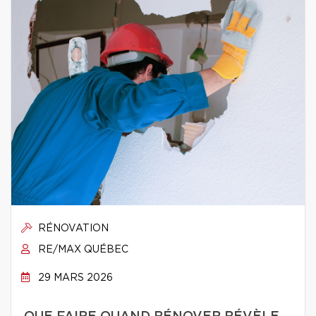
RÉNOVATION
RE/MAX QUÉBEC
29 MARS 2026