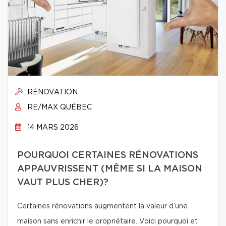
RÉNOVATION
RE/MAX QUÉBEC
14 MARS 2026
POURQUOI CERTAINES RÉNOVATIONS
APPAUVRISSENT (MÊME SI LA MAISON
VAUT PLUS CHER)?
Certaines rénovations augmentent la valeur d’une
maison sans enrichir le propriétaire. Voici pourquoi et