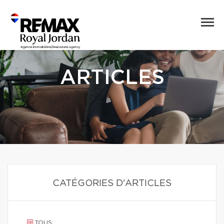
ARTICLES
CATÉGORIES D'ARTICLES
TOUS