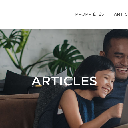
PROPRIÉTÉS
ARTIC
ARTICLES