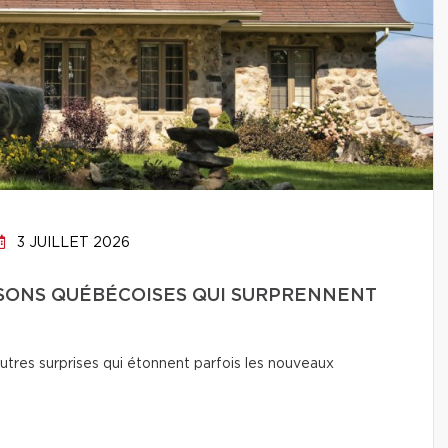
3 JUILLET 2026
ISONS QUÉBÉCOISES QUI SURPRENNENT
utres surprises qui étonnent parfois les nouveaux