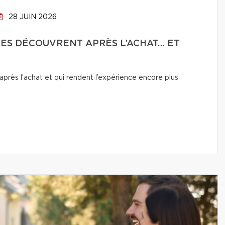
28 JUIN 2026
RES DÉCOUVRENT APRÈS L’ACHAT… ET
près l’achat et qui rendent l’expérience encore plus