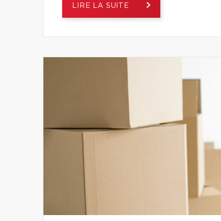
LIRE LA SUITE