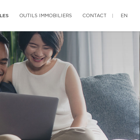
LES
OUTILS IMMOBILIERS
CONTACT
EN