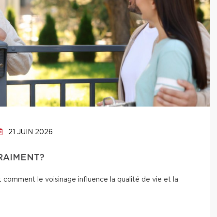
21 JUIN 2026
VRAIMENT?
t comment le voisinage influence la qualité de vie et la