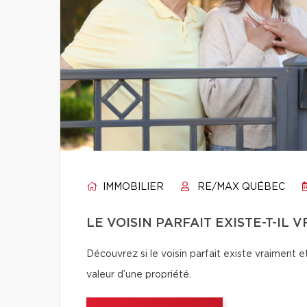
IMMOBILIER
RE/MAX QUÉBEC
LE VOISIN PARFAIT EXISTE-T-IL 
Découvrez si le voisin parfait existe vraiment e
valeur d’une propriété.