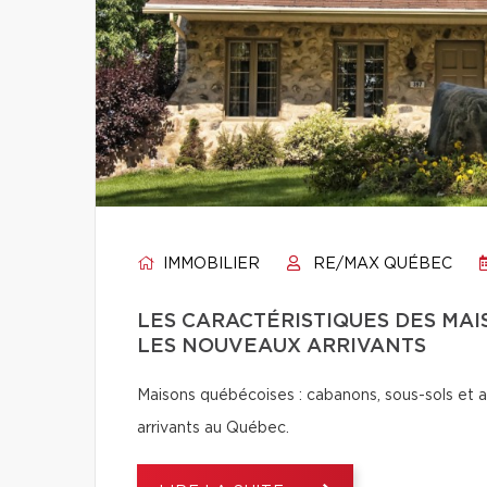
IMMOBILIER
RE/MAX QUÉBEC
LES CARACTÉRISTIQUES DES MA
LES NOUVEAUX ARRIVANTS
Maisons québécoises : cabanons, sous-sols et a
arrivants au Québec.