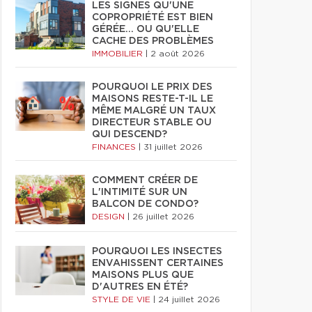
LES SIGNES QU'UNE
COPROPRIÉTÉ EST BIEN
GÉRÉE… OU QU'ELLE
CACHE DES PROBLÈMES
IMMOBILIER
|
2 août 2026
POURQUOI LE PRIX DES
MAISONS RESTE-T-IL LE
MÊME MALGRÉ UN TAUX
DIRECTEUR STABLE OU
QUI DESCEND?
FINANCES
|
31 juillet 2026
COMMENT CRÉER DE
L'INTIMITÉ SUR UN
BALCON DE CONDO?
DESIGN
|
26 juillet 2026
POURQUOI LES INSECTES
ENVAHISSENT CERTAINES
MAISONS PLUS QUE
D'AUTRES EN ÉTÉ?
STYLE DE VIE
|
24 juillet 2026