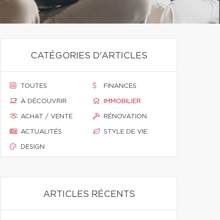
CATÉGORIES D'ARTICLES
TOUTES
FINANCES
À DÉCOUVRIR
IMMOBILIER
ACHAT / VENTE
RÉNOVATION
ACTUALITÉS
STYLE DE VIE
DESIGN
ARTICLES RÉCENTS