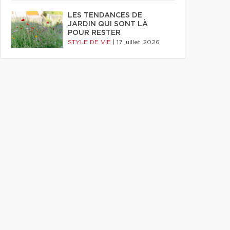
LES TENDANCES DE
JARDIN QUI SONT LÀ
POUR RESTER
STYLE DE VIE
|
17 juillet 2026