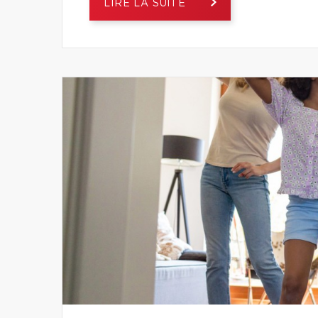
LIRE LA SUITE