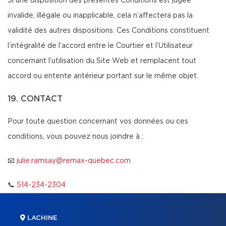
Si une disposition des présentes Conditions est jugée
invalide, illégale ou inapplicable, cela n’affectera pas la
validité des autres dispositions. Ces Conditions constituent
l’intégralité de l’accord entre le Courtier et l’Utilisateur
concernant l’utilisation du Site Web et remplacent tout
accord ou entente antérieur portant sur le même objet.
19. CONTACT
Pour toute question concernant vos données ou ces
conditions, vous pouvez nous joindre à :
📧
julie.ramsay@remax-quebec.com
📞
514-234-2304
LACHINE