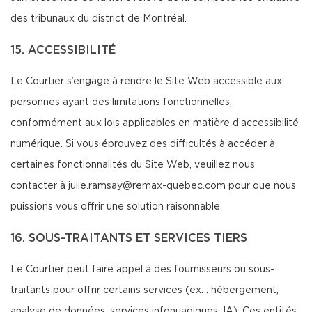
des tribunaux du district de Montréal.
15. ACCESSIBILITÉ
Le Courtier s’engage à rendre le Site Web accessible aux
personnes ayant des limitations fonctionnelles,
conformément aux lois applicables en matière d’accessibilité
numérique. Si vous éprouvez des difficultés à accéder à
certaines fonctionnalités du Site Web, veuillez nous
contacter à julie.ramsay@remax-quebec.com pour que nous
puissions vous offrir une solution raisonnable.
16. SOUS-TRAITANTS ET SERVICES TIERS
Le Courtier peut faire appel à des fournisseurs ou sous-
traitants pour offrir certains services (ex. : hébergement,
analyse de données, services infonuagiques, IA). Ces entités