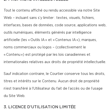
Tout le contenu affiché ou rendu accessible via notre Site
Web – incluant sans s’y limiter : textes, visuels, fichiers,
interfaces, bases de données, code source, applications web,
outils numériques, éléments générés par intelligence
artificielle (les « Outils IA » et « Contenus IA »), marques,
noms commerciaux ou logos – (collectivement le
« Contenu ») est protégé par les lois canadiennes et
internationales relatives aux droits de propriété intellectuelle.
Sauf indication contraire, le Courtier conserve tous les droits,
titres et intérêts sur le Contenu. Aucun droit de propriété
n’est transféré à l’Utilisateur du fait de l’accès ou de l’usage
du Site Web.
3. LICENCE D’UTILISATION LIMITÉE