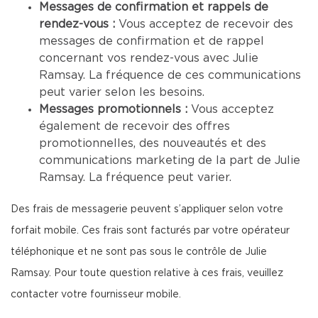
Messages de confirmation et rappels de
rendez-vous :
Vous acceptez de recevoir des
messages de confirmation et de rappel
concernant vos rendez-vous avec Julie
Ramsay. La fréquence de ces communications
peut varier selon les besoins.
Messages promotionnels :
Vous acceptez
également de recevoir des offres
promotionnelles, des nouveautés et des
communications marketing de la part de Julie
Ramsay. La fréquence peut varier.
Des frais de messagerie peuvent s’appliquer selon votre
forfait mobile. Ces frais sont facturés par votre opérateur
téléphonique et ne sont pas sous le contrôle de Julie
Ramsay. Pour toute question relative à ces frais, veuillez
contacter votre fournisseur mobile.