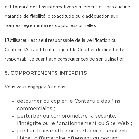
est fourni à des fins informatives seulement et sans aucune
garantie de fiabilité, d’exactitude ou d’adéquation aux
normes réglementaires ou professionnelles.
L’Utilisateur est seul responsable de la vérification du
Contenu IA avant tout usage et le Courtier décline toute
responsabilité quant aux conséquences de son utilisation.
5. COMPORTEMENTS INTERDITS
Vous vous engagez à ne pas :
détourner ou copier le Contenu à des fins
commerciales ;
perturber ou compromettre la sécurité,
l’intégrité ou le fonctionnement du Site Web ;
publier, transmettre ou partager du contenu
illégal, diffamatoire, offensant ou portant