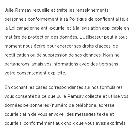
Julie Ramsay recueille et traite les renseignements
personnels conformément à sa Politique de confidentialité, à
la Loi canadienne anti-pourriel et à la législation applicable en
matière de protection des données. L’Utilisateur peut à tout
moment nous écrire pour exercer ses droits d’accès, de
rectification ou de suppression de ses données. Nous ne
partagerons jamais vos informations avec des tiers sans
votre consentement explicite.
En cochant les cases correspondantes sur nos formulaires,
vous consentez à ce que Julie Ramsay collecte et utilise vos
données personnelles (numéro de téléphone, adresse
courriel) afin de vous envoyer des messages texte et
courriels, conformément aux choix que vous avez exprimés.