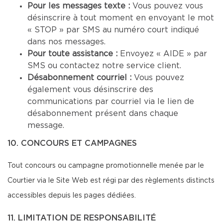
Pour les messages texte :
Vous pouvez vous
désinscrire à tout moment en envoyant le mot
« STOP » par SMS au numéro court indiqué
dans nos messages.
Pour toute assistance :
Envoyez « AIDE » par
SMS ou contactez notre service client.
Désabonnement courriel :
Vous pouvez
également vous désinscrire des
communications par courriel via le lien de
désabonnement présent dans chaque
message.
10. CONCOURS ET CAMPAGNES
Tout concours ou campagne promotionnelle menée par le
Courtier via le Site Web est régi par des règlements distincts
accessibles depuis les pages dédiées.
11. LIMITATION DE RESPONSABILITÉ