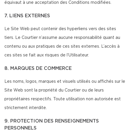
équivaut à une acceptation des Conditions modifiées.
7. LIENS EXTERNES
Le Site Web peut contenir des hyperliens vers des sites
tiers. Le Courtier n’assume aucune responsabilité quant au
contenu ou aux pratiques de ces sites externes. L’accès à
ces sites se fait aux risques de l’Utilisateur.
8. MARQUES DE COMMERCE
Les noms, logos, marques et visuels utilisés ou affichés sur le
Site Web sont la propriété du Courtier ou de leurs
propriétaires respectifs. Toute utilisation non autorisée est
strictement interdite.
9. PROTECTION DES RENSEIGNEMENTS
PERSONNELS