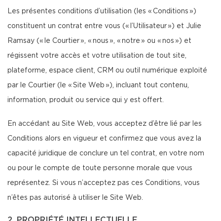
Les présentes conditions d’utilisation (les « Conditions »)
constituent un contrat entre vous (« l’Utilisateur ») et Julie
Ramsay (« le Courtier », « nous », « notre » ou « nos ») et
régissent votre accès et votre utilisation de tout site,
plateforme, espace client, CRM ou outil numérique exploité
par le Courtier (le « Site Web »), incluant tout contenu,
information, produit ou service qui y est offert.
En accédant au Site Web, vous acceptez d’être lié par les
Conditions alors en vigueur et confirmez que vous avez la
capacité juridique de conclure un tel contrat, en votre nom
ou pour le compte de toute personne morale que vous
représentez. Si vous n’acceptez pas ces Conditions, vous
n’êtes pas autorisé à utiliser le Site Web.
2. PROPRIÉTÉ INTELLECTUELLE