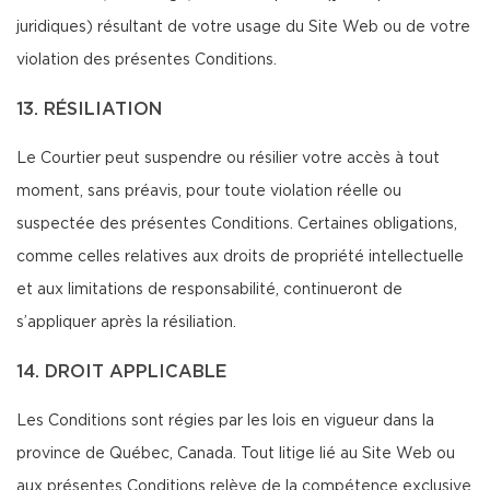
juridiques) résultant de votre usage du Site Web ou de votre
violation des présentes Conditions.
13. RÉSILIATION
Le Courtier peut suspendre ou résilier votre accès à tout
moment, sans préavis, pour toute violation réelle ou
suspectée des présentes Conditions. Certaines obligations,
comme celles relatives aux droits de propriété intellectuelle
et aux limitations de responsabilité, continueront de
s’appliquer après la résiliation.
14. DROIT APPLICABLE
Les Conditions sont régies par les lois en vigueur dans la
province de Québec, Canada. Tout litige lié au Site Web ou
aux présentes Conditions relève de la compétence exclusive