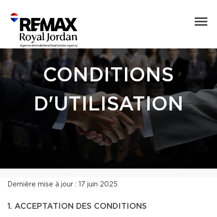
CONDITIONS
D'UTILISATION
Dernière mise à jour : 17 juin 2025
1. ACCEPTATION DES CONDITIONS