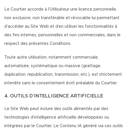
Le Courtier accorde à l’Utilisateur une licence personnelle,
non exclusive, non transférable et révocable lui permettant
d’accéder au Site Web et d’en utiliser les fonctionnalités à
des fins internes, personnelles et non commerciales, dans le
respect des présentes Conditions.
Toute autre utilisation, notamment commerciale,
automatisée, systématique ou massive (grattage,
duplication, republication, transmission, etc.), est strictement
interdite sans le consentement écrit préalable du Courtier.
4. OUTILS D’INTELLIGENCE ARTIFICIELLE
Le Site Web peut inclure des outils alimentés par des
technologies d’intelligence artificielle développées ou
intégrées par le Courtier. Le Contenu IA généré via ces outils