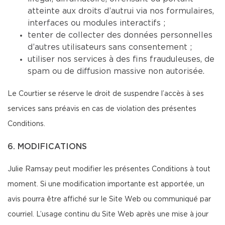
atteinte aux droits d’autrui via nos formulaires,
interfaces ou modules interactifs ;
tenter de collecter des données personnelles
d’autres utilisateurs sans consentement ;
utiliser nos services à des fins frauduleuses, de
spam ou de diffusion massive non autorisée.
Le Courtier se réserve le droit de suspendre l’accès à ses
services sans préavis en cas de violation des présentes
Conditions.
6. MODIFICATIONS
Julie Ramsay peut modifier les présentes Conditions à tout
moment. Si une modification importante est apportée, un
avis pourra être affiché sur le Site Web ou communiqué par
courriel. L’usage continu du Site Web après une mise à jour