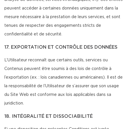
peuvent accéder à certaines données uniquement dans la
mesure nécessaire à la prestation de leurs services, et sont
tenues de respecter des engagements stricts de
confidentialité et de sécurité.
17. EXPORTATION ET CONTRÔLE DES DONNÉES
L’Utilisateur reconnaît que certains outils, services ou
Contenus peuvent être soumis à des lois de contrôle à
l’exportation (ex. : lois canadiennes ou américaines). Il est de
la responsabilité de l’Utilisateur de s’assurer que son usage
du Site Web est conforme aux lois applicables dans sa
juridiction.
18. INTÉGRALITÉ ET DISSOCIABILITÉ