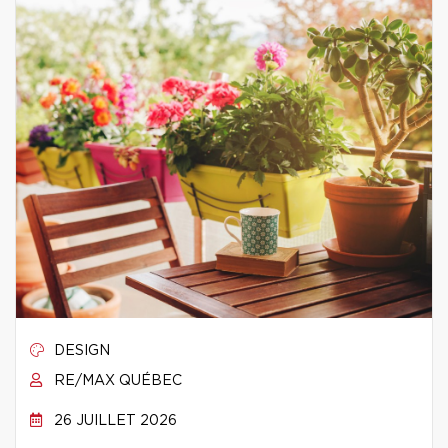
DESIGN
RE/MAX QUÉBEC
26 JUILLET 2026