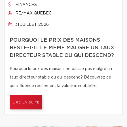
FINANCES
RE/MAX QUÉBEC
31 JUILLET 2026
POURQUOI LE PRIX DES MAISONS
RESTE-T-IL LE MÊME MALGRÉ UN TAUX
DIRECTEUR STABLE OU QUI DESCEND?
Pourquoi le prix des maisons ne baisse pas malgré un
taux directeur stable ou qui descend? Découvrez ce
qui influence réellement la valeur immobilière.
LIRE LA SUITE