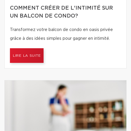
COMMENT CRÉER DE L'INTIMITÉ SUR
UN BALCON DE CONDO?
Transformez votre balcon de condo en oasis privée
grâce à des idées simples pour gagner en intimité.
LIRE LA SUITE