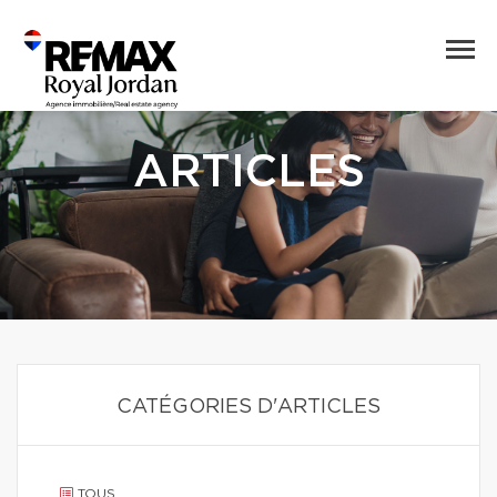
ARTICLES
CATÉGORIES D'ARTICLES
TOUS