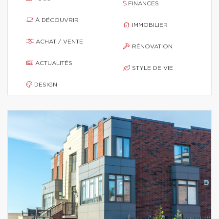
FINANCES
À DÉCOUVRIR
IMMOBILIER
ACHAT / VENTE
RÉNOVATION
ACTUALITÉS
STYLE DE VIE
DESIGN