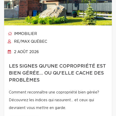
IMMOBILIER
RE/MAX QUÉBEC
2 AOÛT 2026
LES SIGNES QU'UNE COPROPRIÉTÉ EST
BIEN GÉRÉE… OU QU'ELLE CACHE DES
PROBLÈMES
Comment reconnaître une copropriété bien gérée?
Découvrez les indices qui rassurent… et ceux qui
devraient vous mettre en garde.