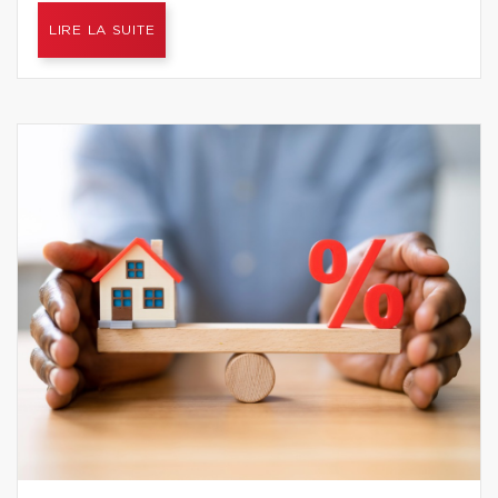
LIRE LA SUITE