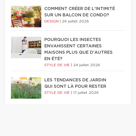
COMMENT CRÉER DE L'INTIMITÉ
SUR UN BALCON DE CONDO?
DESIGN
|
26 juillet 2026
POURQUOI LES INSECTES
ENVAHISSENT CERTAINES
MAISONS PLUS QUE D'AUTRES
EN ÉTÉ?
STYLE DE VIE
|
24 juillet 2026
LES TENDANCES DE JARDIN
QUI SONT LÀ POUR RESTER
STYLE DE VIE
|
17 juillet 2026