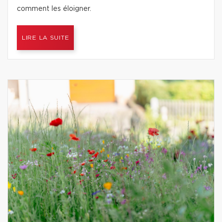
comment les éloigner.
LIRE LA SUITE