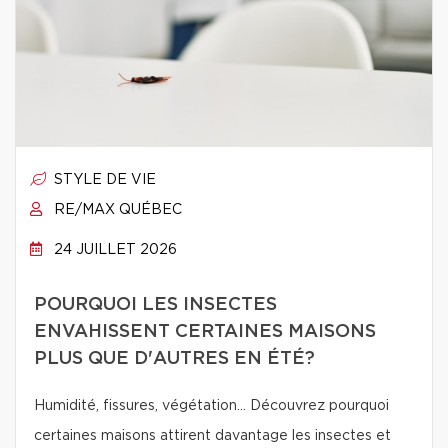
STYLE DE VIE
RE/MAX QUÉBEC
24 JUILLET 2026
POURQUOI LES INSECTES
ENVAHISSENT CERTAINES MAISONS
PLUS QUE D'AUTRES EN ÉTÉ?
Humidité, fissures, végétation… Découvrez pourquoi
certaines maisons attirent davantage les insectes et