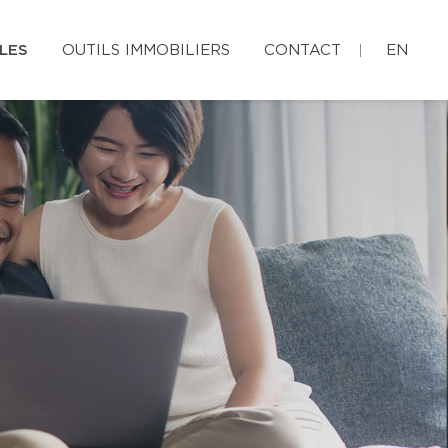
LES
OUTILS IMMOBILIERS
CONTACT
EN