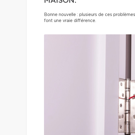
MAISON.
Bonne nouvelle : plusieurs de ces problèmes
font une vraie différence.