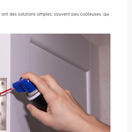
 ont des solutions simples, souvent peu coûteuses, qui