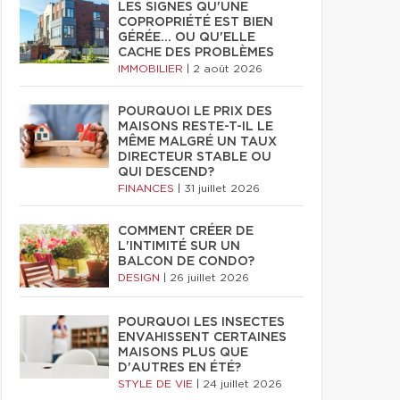
LES SIGNES QU'UNE
COPROPRIÉTÉ EST BIEN
GÉRÉE… OU QU'ELLE
CACHE DES PROBLÈMES
IMMOBILIER
|
2 août 2026
POURQUOI LE PRIX DES
MAISONS RESTE-T-IL LE
MÊME MALGRÉ UN TAUX
DIRECTEUR STABLE OU
QUI DESCEND?
FINANCES
|
31 juillet 2026
COMMENT CRÉER DE
L'INTIMITÉ SUR UN
BALCON DE CONDO?
DESIGN
|
26 juillet 2026
POURQUOI LES INSECTES
ENVAHISSENT CERTAINES
MAISONS PLUS QUE
D'AUTRES EN ÉTÉ?
STYLE DE VIE
|
24 juillet 2026