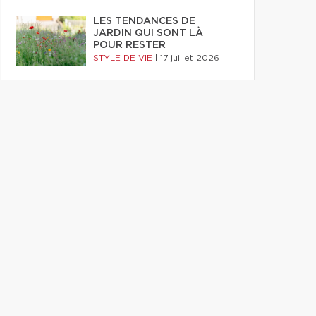
LES TENDANCES DE
JARDIN QUI SONT LÀ
POUR RESTER
STYLE DE VIE
|
17 juillet 2026