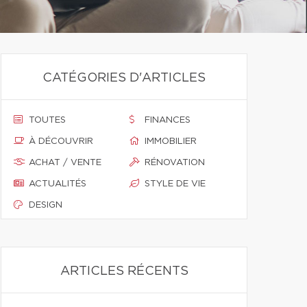
CATÉGORIES D'ARTICLES
TOUTES
FINANCES
À DÉCOUVRIR
IMMOBILIER
ACHAT / VENTE
RÉNOVATION
ACTUALITÉS
STYLE DE VIE
DESIGN
ARTICLES RÉCENTS