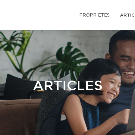
PROPRIÉTÉS
ARTIC
ARTICLES