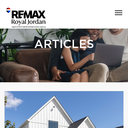
ARTICLES