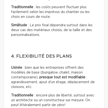
Traditionnelle
: les coûts peuvent fluctuer plus
facilement selon les imprévus du chantier ou les
choix en cours de route.
Similitude
: Le prix final dépendra surtout dans les
deux cas des matériaux choisis, de la taille et des
personnalisations.
4. FLEXIBILITÉ DES PLANS
Usinée
: bien que les entreprises offrent des
modèles de base (bungalow, chalet, maison
contemporaine),
presque tout est modifiable
:
agrandissement, ajout d’un étage, déplacement de
cloisons, etc.
Traditionnelle
: encore plus de liberté, surtout avec
un architecte ou un constructeur sur mesure. On
peut littéralement partir de zéro!