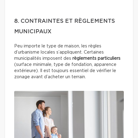
8. CONTRAINTES ET RÈGLEMENTS
MUNICIPAUX
Peu importe le type de maison, les règles
d’urbanisme locales s’appliquent. Certaines
municipalités imposent des
règlements particuliers
(surface minimale, type de fondation, apparence
extérieure). Il est toujours essentiel de vérifier le
zonage avant d’acheter un terrain.