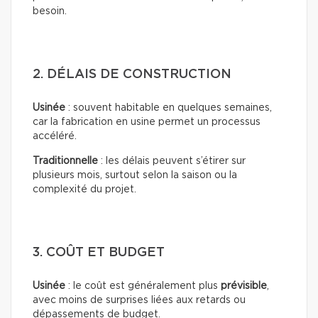
besoin.
2. DÉLAIS DE CONSTRUCTION
Usinée
: souvent habitable en quelques semaines,
car la fabrication en usine permet un processus
accéléré.
Traditionnelle
: les délais peuvent s’étirer sur
plusieurs mois, surtout selon la saison ou la
complexité du projet.
3. COÛT ET BUDGET
Usinée
: le coût est généralement plus
prévisible
,
avec moins de surprises liées aux retards ou
dépassements de budget.