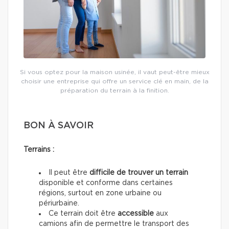
Si vous optez pour la maison usinée, il vaut peut-être mieux
choisir une entreprise qui offre un service clé en main, de la
préparation du terrain à la finition.
BON À SAVOIR
Terrains :
Il peut être
difficile de trouver un terrain
disponible et conforme dans certaines
régions, surtout en zone urbaine ou
périurbaine.
Ce terrain doit être
accessible
aux
camions afin de permettre le transport des