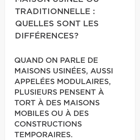
TRADITIONNELLE :
QUELLES SONT LES
DIFFÉRENCES?
QUAND ON PARLE DE
MAISONS USINÉES, AUSSI
APPELÉES MODULAIRES,
PLUSIEURS PENSENT À
TORT À DES MAISONS
MOBILES OU À DES
CONSTRUCTIONS
TEMPORAIRES.