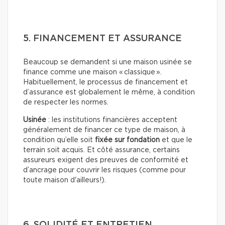
5. FINANCEMENT ET ASSURANCE
Beaucoup se demandent si une maison usinée se
finance comme une maison « classique ».
Habituellement, le processus de financement et
d’assurance est globalement le même, à condition
de respecter les normes.
Usinée
: les institutions financières acceptent
généralement de financer ce type de maison, à
condition qu’elle soit
fixée sur fondation
et que le
terrain soit acquis. Et côté assurance, certains
assureurs exigent des preuves de conformité et
d’ancrage pour couvrir les risques (comme pour
toute maison d'ailleurs!).
6. SOLIDITÉ ET ENTRETIEN