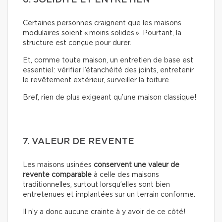
Certaines personnes craignent que les maisons
modulaires soient « moins solides ». Pourtant, la
structure est conçue pour durer.
Et, comme toute maison, un entretien de base est
essentiel : vérifier l’étanchéité des joints, entretenir
le revêtement extérieur, surveiller la toiture.
Bref, rien de plus exigeant qu’une maison classique!
7. VALEUR DE REVENTE
Les maisons usinées
conservent une valeur de
revente comparable
à celle des maisons
traditionnelles, surtout lorsqu’elles sont bien
entretenues et implantées sur un terrain conforme.
Il n’y a donc aucune crainte à y avoir de ce côté!