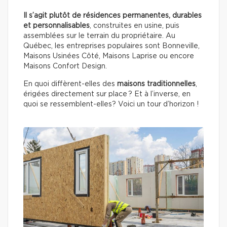
Il s’agit plutôt de résidences permanentes, durables
et personnalisables
, construites en usine, puis
assemblées sur le terrain du propriétaire. Au
Québec, les entreprises populaires sont Bonneville,
Maisons Usinées Côté, Maisons Laprise ou encore
Maisons Confort Design.
En quoi diffèrent-elles des
maisons traditionnelles
,
érigées directement sur place ? Et à l’inverse, en
quoi se ressemblent-elles? Voici un tour d’horizon !