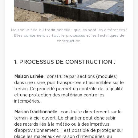
Maison usinée ou traditionnelle : quelles sont les différences?
Elles concernent surtout le processus et les techniques de
construction.
1. PROCESSUS DE CONSTRUCTION :
Maison usinée
: construite par sections (modules)
dans une usine, puis transportée et assemblée sur le
terrain. Ce procédé permet un contrôle de la qualité
et une protection des matériaux contre les
intempéries.
Maison traditionnelle
: construite directement sur le
terrain, à ciel ouvert. Le chantier peut donc subir
des retards liés à la météo ou à des imprévus
d’approvisionnement. Il est possible de protéger sur
place les matériaux en raison d’intempéries, au