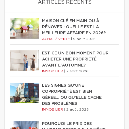
ARTICLES RÉCENTS
MAISON CLÉ EN MAIN OU À
RÉNOVER : QUELLE EST LA
MEILLEURE AFFAIRE EN 2026?
ACHAT / VENTE
|
9 août 2026
EST-CE UN BON MOMENT POUR
ACHETER UNE PROPRIÉTÉ
AVANT L'AUTOMNE?
IMMOBILIER
|
7 août 2026
LES SIGNES QU'UNE
COPROPRIÉTÉ EST BIEN
GÉRÉE… OU QU'ELLE CACHE
DES PROBLÈMES
IMMOBILIER
|
2 août 2026
POURQUOI LE PRIX DES