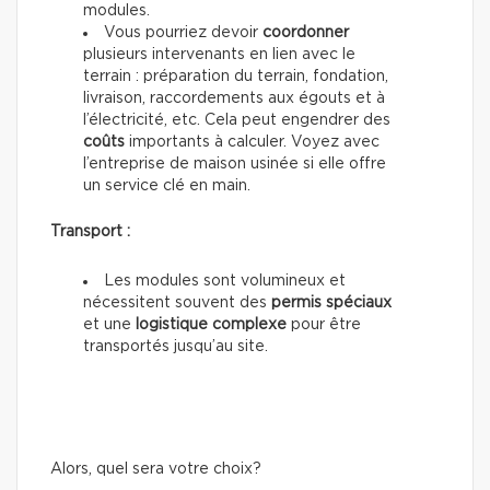
modules.
Vous pourriez devoir
coordonner
plusieurs intervenants en lien avec le
terrain : préparation du terrain, fondation,
livraison, raccordements aux égouts et à
l’électricité, etc. Cela peut engendrer des
coûts
importants à calculer. Voyez avec
l’entreprise de maison usinée si elle offre
un service clé en main.
Transport :
Les modules sont volumineux et
nécessitent souvent des
permis spéciaux
et une
logistique complexe
pour être
transportés jusqu’au site.
Alors, quel sera votre choix?