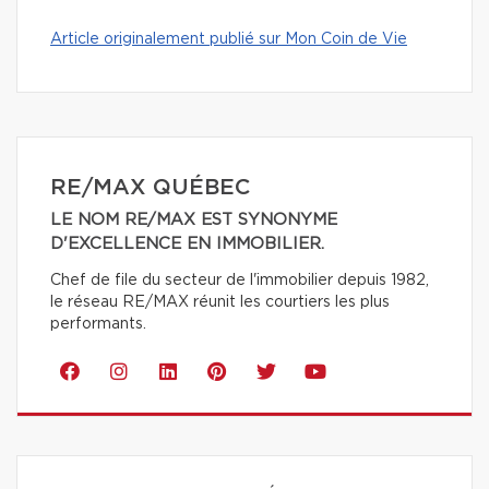
Article originalement publié sur Mon Coin de Vie
RE/MAX QUÉBEC
LE NOM RE/MAX EST SYNONYME
D'EXCELLENCE EN IMMOBILIER.
Chef de file du secteur de l'immobilier depuis 1982,
le réseau RE/MAX réunit les courtiers les plus
performants.