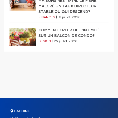
MAISONS RESTE-T-IL LE MÊME
MALGRÉ UN TAUX DIRECTEUR
STABLE OU QUI DESCEND?
FINANCES
|
31 juillet 2026
COMMENT CRÉER DE L'INTIMITÉ
SUR UN BALCON DE CONDO?
DESIGN
|
26 juillet 2026
LACHINE