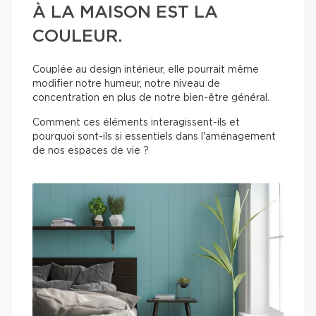
À LA MAISON EST LA
COULEUR.
Couplée au design intérieur, elle pourrait même
modifier notre humeur, notre niveau de
concentration en plus de notre bien-être général.
Comment ces éléments interagissent-ils et
pourquoi sont-ils si essentiels dans l'aménagement
de nos espaces de vie ?