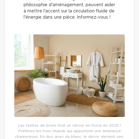
philosophie d'aménagement, peuvent aider
à mettre l'accent sur la circulation fluide de
l'énergie dans une pièce. Informez-vous !
Les teintes de bruns font un retour en force en 2025 !
Préférez les tons chauds qui apportent une ambiance
chaleureuse. En duo avec du blanc, le décor devient zen.