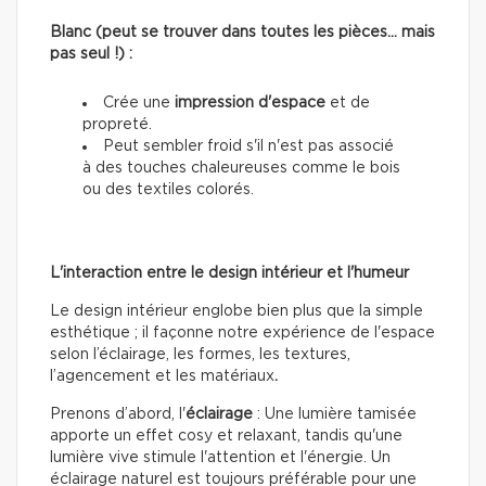
Blanc (peut se trouver dans toutes les pièces… mais
pas seul !) :
Crée une
impression d'espace
et de
propreté.
Peut sembler froid s'il n'est pas associé
à des touches chaleureuses comme le bois
ou des textiles colorés.
L'interaction entre le design intérieur et l'humeur
Le design intérieur englobe bien plus que la simple
esthétique ; il façonne notre expérience de l'espace
selon l’éclairage, les formes, les textures,
l’agencement et les matériaux
.
Prenons d’abord, l'
éclairage
: Une lumière tamisée
apporte un effet cosy et relaxant, tandis qu'une
lumière vive stimule l'attention et l'énergie. Un
éclairage naturel est toujours préférable pour une