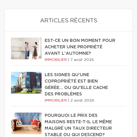
ARTICLES RÉCENTS
EST-CE UN BON MOMENT POUR
ACHETER UNE PROPRIÉTÉ
AVANT L'AUTOMNE?
IMMOBILIER
|
7 août 2026
LES SIGNES QU'UNE
COPROPRIÉTÉ EST BIEN
GÉRÉE… OU QU'ELLE CACHE
DES PROBLÈMES
IMMOBILIER
|
2 août 2026
POURQUOI LE PRIX DES
MAISONS RESTE-T-IL LE MÊME
MALGRÉ UN TAUX DIRECTEUR
STABLE OU QUI DESCEND?