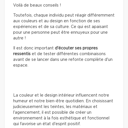
Voilà de beaux conseils !
Toutefois, chaque individu peut réagir différemment
aux couleurs et au design en fonction de ses
expériences et de sa culture. Ce qui est apaisant
pour une personne peut être ennuyeux pour une
autre !
Il est donc important
d'écouter ses propres
ressentis
et de tester différentes combinaisons
avant de se lancer dans une refonte complète d'un
espace.
La couleur et le design intérieur influencent notre
humeur et notre bien-être quotidien. En choisissant
judicieusement les teintes, les matériaux et
l'agencement, il est possible de créer un
environnement à la fois esthétique et fonctionnel
qui favorise un état d'esprit positif.