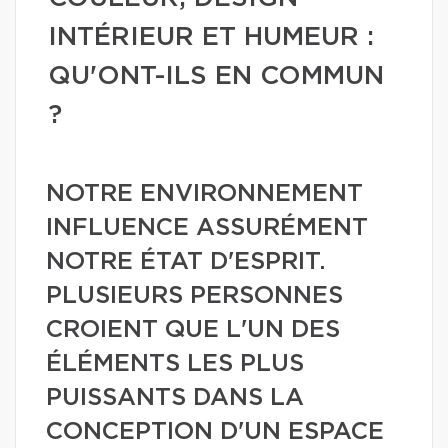
INTÉRIEUR ET HUMEUR :
QU'ONT-ILS EN COMMUN
?
NOTRE ENVIRONNEMENT
INFLUENCE ASSURÉMENT
NOTRE ÉTAT D'ESPRIT.
PLUSIEURS PERSONNES
CROIENT QUE L'UN DES
ÉLÉMENTS LES PLUS
PUISSANTS DANS LA
CONCEPTION D'UN ESPACE