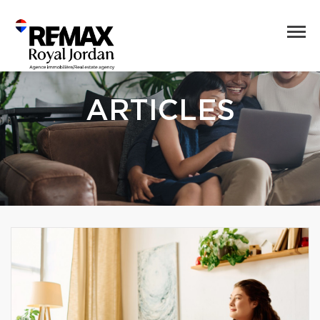
ARTICLES