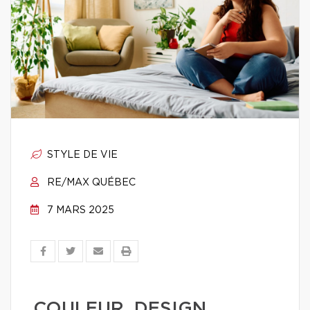
STYLE DE VIE
RE/MAX QUÉBEC
7 MARS 2025
COULEUR, DESIGN