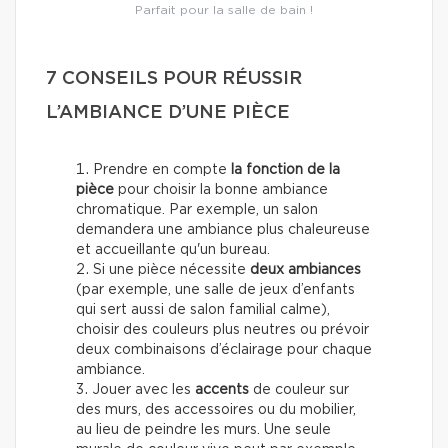
Parfait pour la salle de bain !
7 CONSEILS POUR RÉUSSIR
L’AMBIANCE D’UNE PIÈCE
Prendre en compte
la fonction de la
pièce
pour choisir la bonne ambiance
chromatique. Par exemple, un salon
demandera une ambiance plus chaleureuse
et accueillante qu'un bureau.
Si une pièce nécessite
deux ambiances
(par exemple, une salle de jeux d’enfants
qui sert aussi de salon familial calme),
choisir des couleurs plus neutres ou prévoir
deux combinaisons d’éclairage pour chaque
ambiance.
Jouer avec les
accents
de couleur sur
des murs, des accessoires ou du mobilier,
au lieu de peindre les murs. Une seule