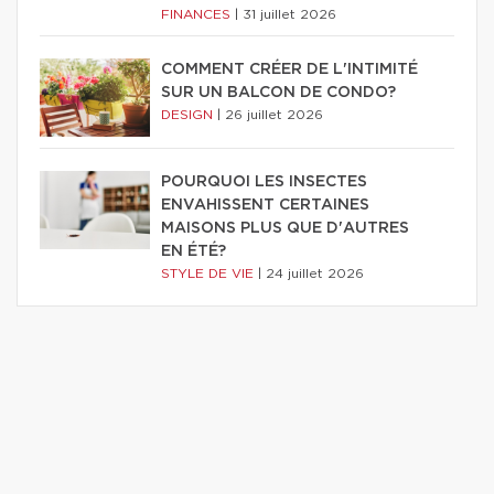
FINANCES
|
31 juillet 2026
COMMENT CRÉER DE L'INTIMITÉ
SUR UN BALCON DE CONDO?
DESIGN
|
26 juillet 2026
POURQUOI LES INSECTES
ENVAHISSENT CERTAINES
MAISONS PLUS QUE D'AUTRES
EN ÉTÉ?
STYLE DE VIE
|
24 juillet 2026