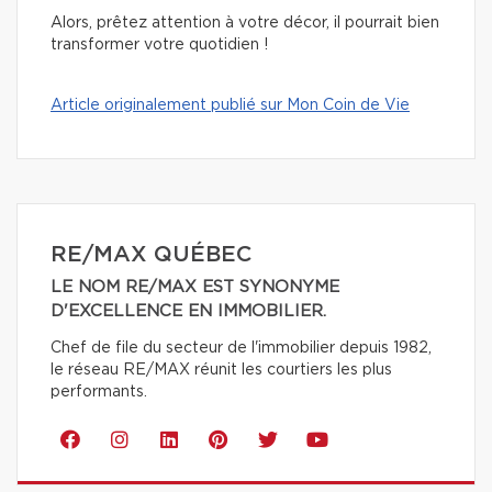
Alors, prêtez attention à votre décor, il pourrait bien
transformer votre quotidien !
Article originalement publié sur Mon Coin de Vie
RE/MAX QUÉBEC
LE NOM RE/MAX EST SYNONYME
D'EXCELLENCE EN IMMOBILIER.
Chef de file du secteur de l'immobilier depuis 1982,
le réseau RE/MAX réunit les courtiers les plus
performants.