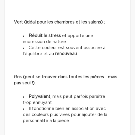
Vert (idéal pour les chambres et les salons) :
Réduit le stress
et apporte une
impression de nature.
Cette couleur est souvent associée à
l'équilibre et au
renouveau
.
Gris (peut se trouver dans toutes les pièces… mais
pas seul !):
Polyvalent
, mais peut parfois paraître
trop ennuyant.
Il fonctionne bien en association avec
des couleurs plus vives pour ajouter de la
personnalité à la pièce.