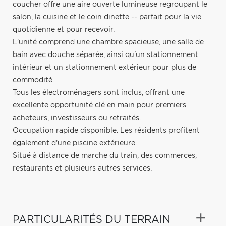
coucher offre une aire ouverte lumineuse regroupant le
salon, la cuisine et le coin dinette -- parfait pour la vie
quotidienne et pour recevoir.
L'unité comprend une chambre spacieuse, une salle de
bain avec douche séparée, ainsi qu'un stationnement
intérieur et un stationnement extérieur pour plus de
commodité.
Tous les électroménagers sont inclus, offrant une
excellente opportunité clé en main pour premiers
acheteurs, investisseurs ou retraités.
Occupation rapide disponible. Les résidents profitent
également d'une piscine extérieure.
Situé à distance de marche du train, des commerces,
restaurants et plusieurs autres services.
PARTICULARITÉS DU TERRAIN