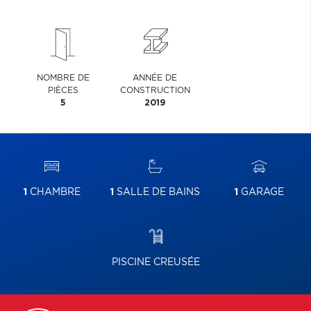
NOMBRE DE
ANNÉE DE
PIÈCES
CONSTRUCTION
5
2019
1
CHAMBRE
1
SALLE DE BAINS
1
GARAGE
PISCINE CREUSÉE