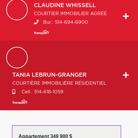
CLAUDINE
WHISSELL
COURTIER IMMOBILIER AGRÉÉ
Bur.:
514-694-6900
TANIA
LEBRUN-GRANGER
COURTIÈRE IMMOBILIÈRE RÉSIDENTIEL
Cell.:
514-618-1059
Appartement 349 900 $