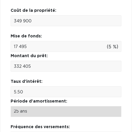
Coût de la propriété:
Mise de fonds:
(5 %)
Montant du prêt:
Taux d'intérêt:
Période d'amortissement:
Fréquence des versements: