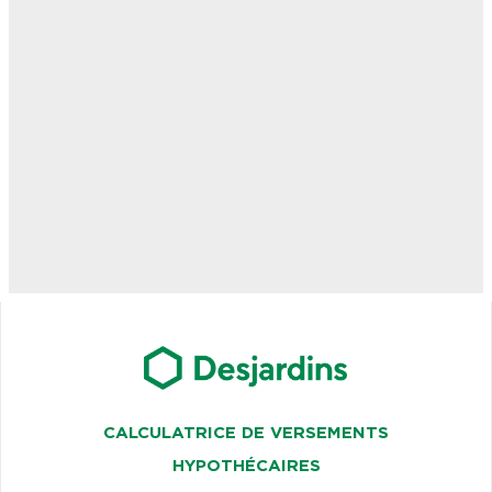
CALCULATRICE DE VERSEMENTS
HYPOTHÉCAIRES