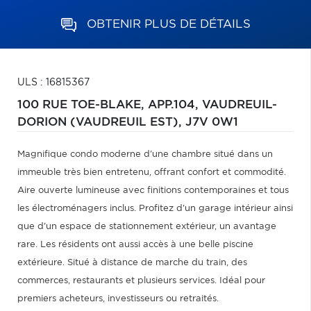
OBTENIR PLUS DE DÉTAILS
ULS : 16815367
100 RUE TOE-BLAKE, APP.104,
VAUDREUIL-
DORION (VAUDREUIL EST),
J7V 0W1
Magnifique condo moderne d'une chambre situé dans un
immeuble très bien entretenu, offrant confort et commodité.
Aire ouverte lumineuse avec finitions contemporaines et tous
les électroménagers inclus. Profitez d'un garage intérieur ainsi
que d'un espace de stationnement extérieur, un avantage
rare. Les résidents ont aussi accès à une belle piscine
extérieure. Situé à distance de marche du train, des
commerces, restaurants et plusieurs services. Idéal pour
premiers acheteurs, investisseurs ou retraités.