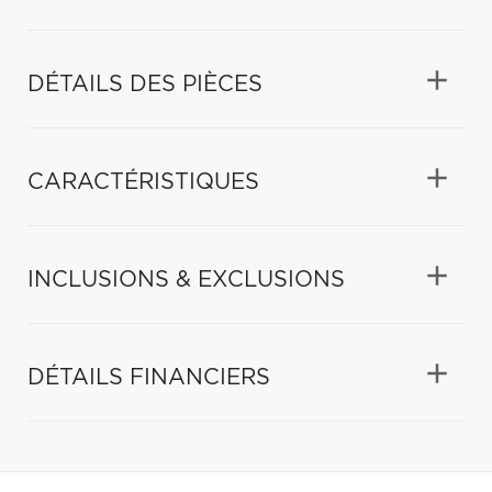
DÉTAILS DES PIÈCES
CARACTÉRISTIQUES
INCLUSIONS & EXCLUSIONS
DÉTAILS FINANCIERS