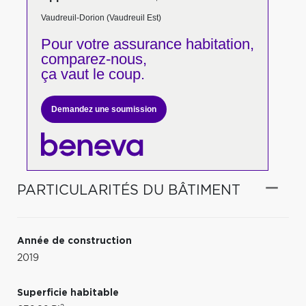
Vaudreuil-Dorion (Vaudreuil Est)
Pour votre
assurance habitation,
comparez-nous,
ça vaut le coup.
Demandez une soumission
PARTICULARITÉS DU BÂTIMENT
Année de construction
2019
Superficie habitable