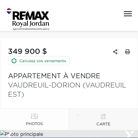
349 900 $
APPARTEMENT À VENDRE
VAUDREUIL-DORION (VAUDREUIL
EST)
PHOTOS
CARTE