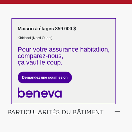
Maison à étages 859 000 $
Kirkland (Nord Ouest)
Pour votre
assurance habitation,
comparez-nous,
ça vaut le coup.
Demandez une soumission
PARTICULARITÉS DU BÂTIMENT