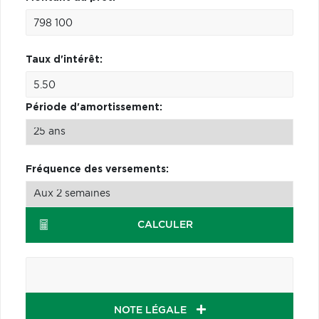
Taux d'intérêt:
Période d'amortissement:
Fréquence des versements:
CALCULER
NOTE LÉGALE