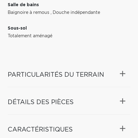
Salle de bains
Baignoire à remous
,
Douche indépendante
Sous-sol
Totalement aménagé
PARTICULARITÉS DU TERRAIN
DÉTAILS DES PIÈCES
CARACTÉRISTIQUES