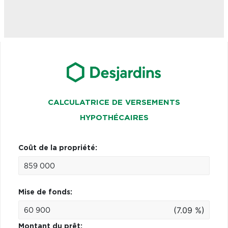
CALCULATRICE DE VERSEMENTS
HYPOTHÉCAIRES
Coût de la propriété:
Mise de fonds:
(7.09 %)
Montant du prêt: