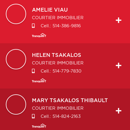
AMELIE
VIAU
COURTIER IMMOBILIER
Cell.:
514-386-9816
HELEN
TSAKALOS
COURTIER IMMOBILIER
Cell.:
514-779-7830
MARY
TSAKALOS THIBAULT
COURTIER IMMOBILIER
Cell.:
514-824-2163