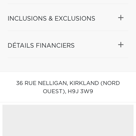
INCLUSIONS & EXCLUSIONS
DÉTAILS FINANCIERS
36 RUE NELLIGAN,
KIRKLAND (NORD
OUEST),
H9J 3W9