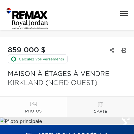
859 000 $
MAISON À ÉTAGES À VENDRE
KIRKLAND (NORD OUEST)
PHOTOS
CARTE