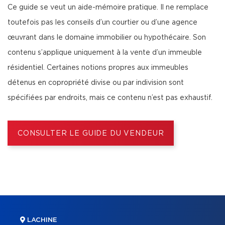
Ce guide se veut un aide-mémoire pratique. Il ne remplace
toutefois pas les conseils d’un courtier ou d’une agence
œuvrant dans le domaine immobilier ou hypothécaire. Son
contenu s’applique uniquement à la vente d’un immeuble
résidentiel. Certaines notions propres aux immeubles
détenus en copropriété divise ou par indivision sont
spécifiées par endroits, mais ce contenu n’est pas exhaustif.
CONSULTER LE GUIDE DU VENDEUR
LACHINE