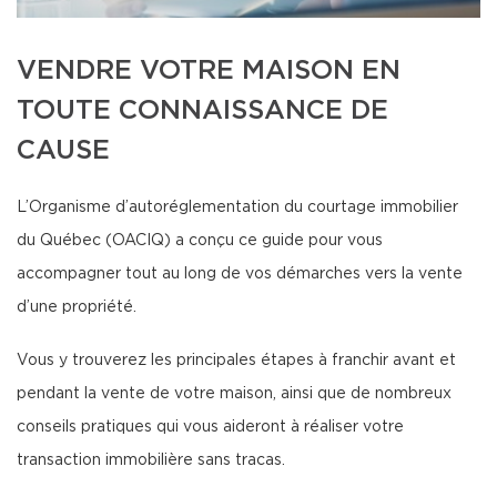
VENDRE VOTRE MAISON EN
TOUTE CONNAISSANCE DE
CAUSE
L’Organisme d’autoréglementation du courtage immobilier
du Québec (OACIQ) a conçu ce guide pour vous
accompagner tout au long de vos démarches vers la vente
d’une propriété.
Vous y trouverez les principales étapes à franchir avant et
pendant la vente de votre maison, ainsi que de nombreux
conseils pratiques qui vous aideront à réaliser votre
transaction immobilière sans tracas.