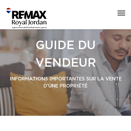
GUIDE DU
VENDEUR
INFORMATIONS IMPORTANTES SUR LA VENTE
D’UNE PROPRIÉTÉ