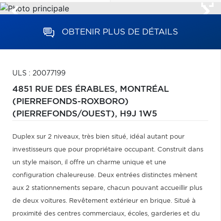
OBTENIR PLUS DE DÉTAILS
ULS : 20077199
4851 RUE DES ÉRABLES,
MONTRÉAL
(PIERREFONDS-ROXBORO)
(PIERREFONDS/OUEST),
H9J 1W5
Duplex sur 2 niveaux, très bien situé, idéal autant pour
investisseurs que pour propriétaire occupant. Construit dans
un style maison, il offre un charme unique et une
configuration chaleureuse. Deux entrées distinctes mènent
aux 2 stationnements separe, chacun pouvant accueillir plus
de deux voitures. Revêtement extérieur en brique. Situé à
proximité des centres commerciaux, écoles, garderies et du