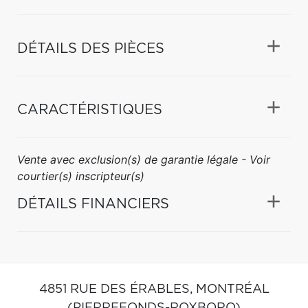
DÉTAILS DES PIÈCES
CARACTÉRISTIQUES
Vente avec exclusion(s) de garantie légale - Voir
courtier(s) inscripteur(s)
DÉTAILS FINANCIERS
4851 RUE DES ÉRABLES,
MONTRÉAL
(PIERREFONDS-ROXBORO)