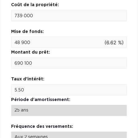
Coût de la propriété:
Mise de fonds:
(6.62 %)
Montant du prêt:
Taux d'intérêt:
Période d'amortissement:
Fréquence des versements: