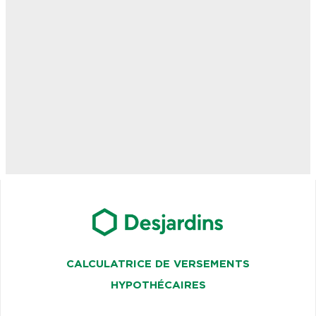
CALCULATRICE DE VERSEMENTS
HYPOTHÉCAIRES