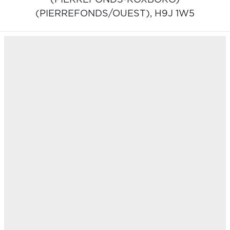
(PIERREFONDS/OUEST),
H9J 1W5