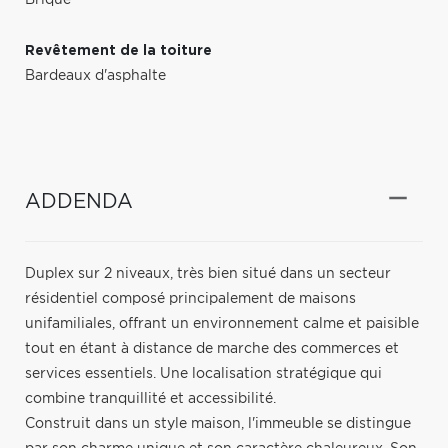
Revêtement de la toiture
Bardeaux d'asphalte
ADDENDA
Duplex sur 2 niveaux, très bien situé dans un secteur
résidentiel composé principalement de maisons
unifamiliales, offrant un environnement calme et paisible
tout en étant à distance de marche des commerces et
services essentiels. Une localisation stratégique qui
combine tranquillité et accessibilité.
Construit dans un style maison, l'immeuble se distingue