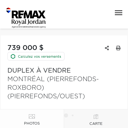
739 000 $
DUPLEX À VENDRE
MONTRÉAL (PIERREFONDS-
ROXBORO)
(PIERREFONDS/OUEST)
PHOTOS
CARTE