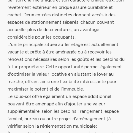
par son charme unique et son caractère chaleureux. Son
revêtement extérieur en brique assure durabilité et
cachet. Deux entrées distinctes donnent accès à des
espaces de stationnement séparés, chacun pouvant
accueillir plus de deux voitures, un avantage
considérable pour les occupants.
L'unité principale située au 1er étage est actuellement
vacante et prête à être aménagée ou à recevoir les
rénovations nécessaires selon les goûts et les besoins du
futur propriétaire. Cette opportunité permet également
d'optimiser la valeur locative en ajustant le loyer au
marché, offrant ainsi une flexibilité intéressante pour
maximiser le potentiel de l'immeuble.
Le sous-sol offre également un espace additionnel
pouvant être aménagé afin d'ajouter une valeur
supplémentaire, selon les besoins : rangement, espace
familial, bureau ou autre projet d'aménagement (à
vérifier selon la réglementation municipale).