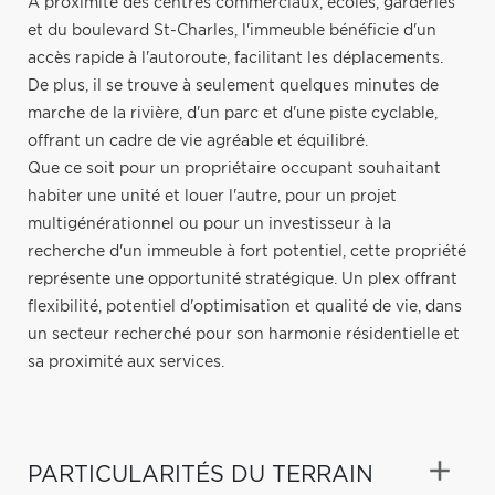
À proximité des centres commerciaux, écoles, garderies
et du boulevard St-Charles, l'immeuble bénéficie d'un
accès rapide à l'autoroute, facilitant les déplacements.
De plus, il se trouve à seulement quelques minutes de
marche de la rivière, d'un parc et d'une piste cyclable,
offrant un cadre de vie agréable et équilibré.
Que ce soit pour un propriétaire occupant souhaitant
habiter une unité et louer l'autre, pour un projet
multigénérationnel ou pour un investisseur à la
recherche d'un immeuble à fort potentiel, cette propriété
représente une opportunité stratégique. Un plex offrant
flexibilité, potentiel d'optimisation et qualité de vie, dans
un secteur recherché pour son harmonie résidentielle et
sa proximité aux services.
PARTICULARITÉS DU TERRAIN