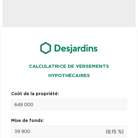
CALCULATRICE DE VERSEMENTS
HYPOTHÉCAIRES
Coût de la propriété:
Mise de fonds:
(6.15 %)