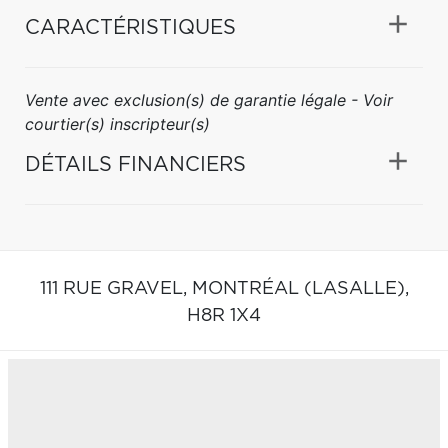
CARACTÉRISTIQUES
Vente avec exclusion(s) de garantie légale - Voir
courtier(s) inscripteur(s)
DÉTAILS FINANCIERS
111 RUE GRAVEL,
MONTRÉAL (LASALLE),
H8R 1X4