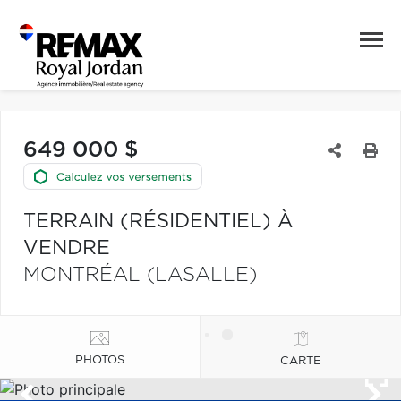
649 000 $
TERRAIN (RÉSIDENTIEL) À
VENDRE
MONTRÉAL (LASALLE)
PHOTOS
CARTE