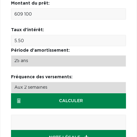
Montant du prêt:
Taux d'intérêt:
Période d'amortissement:
Fréquence des versements:
CALCULER