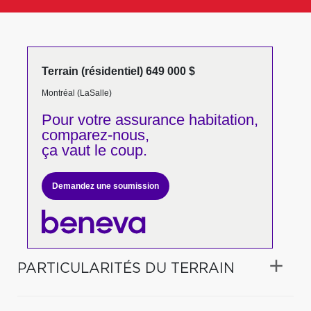
Terrain (résidentiel) 649 000 $
Montréal (LaSalle)
Pour votre
assurance habitation,
comparez-nous,
ça vaut le coup.
Demandez une soumission
PARTICULARITÉS DU TERRAIN