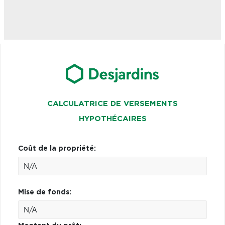
CALCULATRICE DE VERSEMENTS
HYPOTHÉCAIRES
Coût de la propriété:
Mise de fonds: