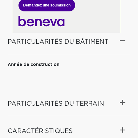
Demandez une soumission
PARTICULARITÉS DU BÂTIMENT
Année de construction
PARTICULARITÉS DU TERRAIN
CARACTÉRISTIQUES