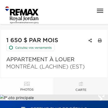
1 650 $ PAR MOIS
APPARTEMENT À LOUER
MONTRÉAL (LACHINE) (EST)
PHOTOS
CARTE