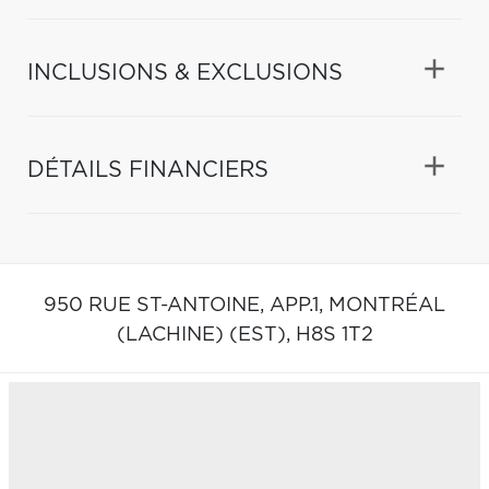
INCLUSIONS & EXCLUSIONS
DÉTAILS FINANCIERS
950 RUE ST-ANTOINE, APP.1,
MONTRÉAL
(LACHINE) (EST),
H8S 1T2