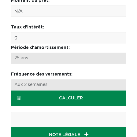
Montant du prêt:
Taux d'intérêt:
Période d'amortissement:
Fréquence des versements:
CALCULER
NOTE LÉGALE