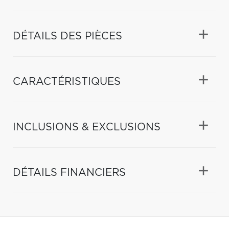
DÉTAILS DES PIÈCES
CARACTÉRISTIQUES
INCLUSIONS & EXCLUSIONS
DÉTAILS FINANCIERS