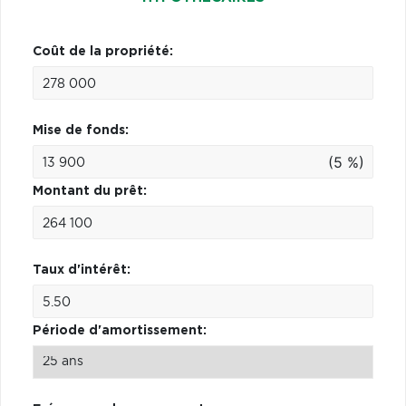
Coût de la propriété:
Mise de fonds:
(5 %)
Montant du prêt:
Taux d'intérêt:
Période d'amortissement: