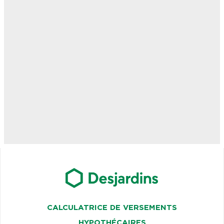
CALCULATRICE DE VERSEMENTS
HYPOTHÉCAIRES