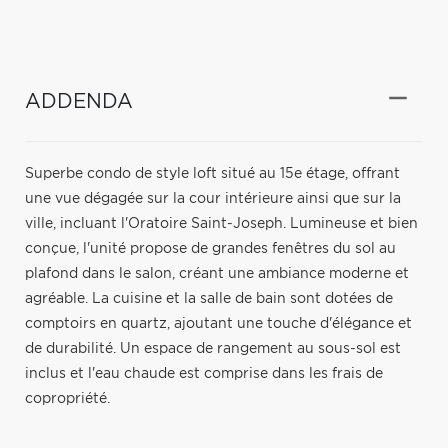
ADDENDA
Superbe condo de style loft situé au 15e étage, offrant
une vue dégagée sur la cour intérieure ainsi que sur la
ville, incluant l'Oratoire Saint-Joseph. Lumineuse et bien
conçue, l'unité propose de grandes fenêtres du sol au
plafond dans le salon, créant une ambiance moderne et
agréable. La cuisine et la salle de bain sont dotées de
comptoirs en quartz, ajoutant une touche d'élégance et
de durabilité. Un espace de rangement au sous-sol est
inclus et l'eau chaude est comprise dans les frais de
copropriété.