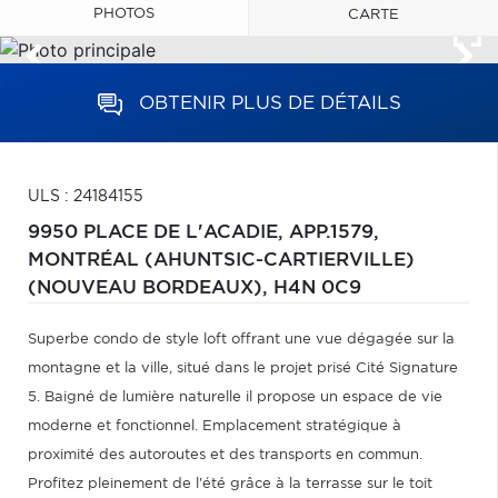
PHOTOS
CARTE
OBTENIR PLUS DE DÉTAILS
ULS : 24184155
9950 PLACE DE L'ACADIE, APP.1579,
MONTRÉAL (AHUNTSIC-CARTIERVILLE)
(NOUVEAU BORDEAUX),
H4N 0C9
Superbe condo de style loft offrant une vue dégagée sur la
montagne et la ville, situé dans le projet prisé Cité Signature
5. Baigné de lumière naturelle il propose un espace de vie
moderne et fonctionnel. Emplacement stratégique à
proximité des autoroutes et des transports en commun.
Profitez pleinement de l'été grâce à la terrasse sur le toit