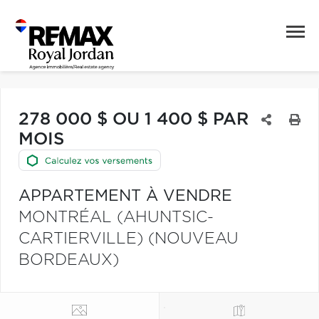
278 000 $ OU 1 400 $ PAR
MOIS
APPARTEMENT À VENDRE
MONTRÉAL (AHUNTSIC-
CARTIERVILLE) (NOUVEAU
BORDEAUX)