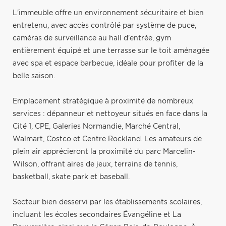
L'immeuble offre un environnement sécuritaire et bien
entretenu, avec accès contrôlé par système de puce,
caméras de surveillance au hall d'entrée, gym
entièrement équipé et une terrasse sur le toit aménagée
avec spa et espace barbecue, idéale pour profiter de la
belle saison.
Emplacement stratégique à proximité de nombreux
services : dépanneur et nettoyeur situés en face dans la
Cité 1, CPE, Galeries Normandie, Marché Central,
Walmart, Costco et Centre Rockland. Les amateurs de
plein air apprécieront la proximité du parc Marcelin-
Wilson, offrant aires de jeux, terrains de tennis,
basketball, skate park et baseball.
Secteur bien desservi par les établissements scolaires,
incluant les écoles secondaires Évangéline et La