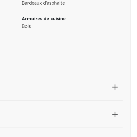
Bardeaux d'asphalte
Armoires de cuisine
Bois