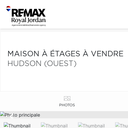
MAISON À ÉTAGES À VENDRE
HUDSON (OUEST)
PHOTOS