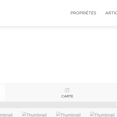
PROPRIÉTÉS
ARTI
CARTE