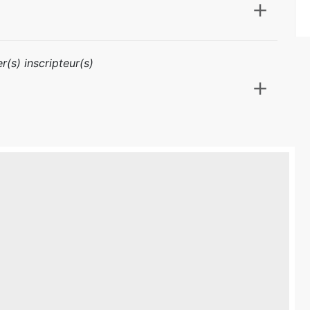
r(s) inscripteur(s)