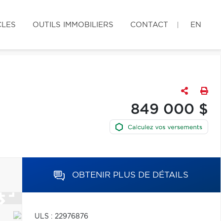
CLES
OUTILS IMMOBILIERS
CONTACT
EN
849 000 $
OBTENIR PLUS DE DÉTAILS
ULS : 22976876