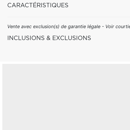
CARACTÉRISTIQUES
Vente avec exclusion(s) de garantie légale - Voir courtie
INCLUSIONS & EXCLUSIONS