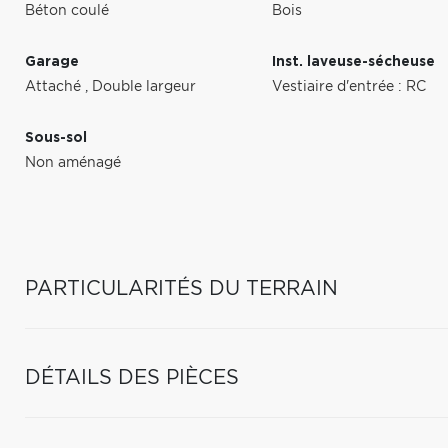
Béton coulé
Bois
Garage
Inst. laveuse-sécheuse
Attaché
,
Double largeur
Vestiaire d'entrée : RC
Sous-sol
Non aménagé
PARTICULARITÉS DU TERRAIN
DÉTAILS DES PIÈCES