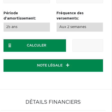
Période
Fréquence des
d'amortissement:
versements:
CALCULER
NOTE LÉGALE
DÉTAILS FINANCIERS